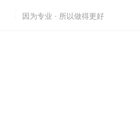
因为专业 · 所以做得更好