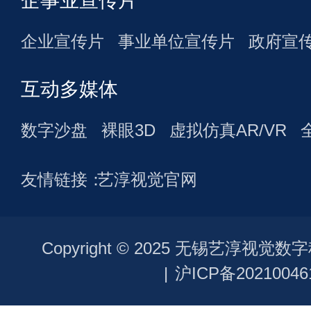
企事业宣传片
企业宣传片
事业单位宣传片
政府宣
互动多媒体
数字沙盘
裸眼3D
虚拟仿真AR/VR
友情链接：
艺淳视觉官网
Copyright © 2025 无锡艺淳视
|
沪ICP备20210046