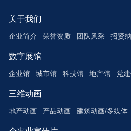
关于我们
企业简介
荣誉资质
团队风采
招贤
数字展馆
企业馆
城市馆
科技馆
地产馆
党建
三维动画
地产动画
产品动画
建筑动画/多媒体